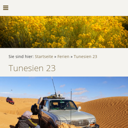
Sie sind hier:
Startseite
»
Ferien
»
Tunesien 23
Tunesien 23