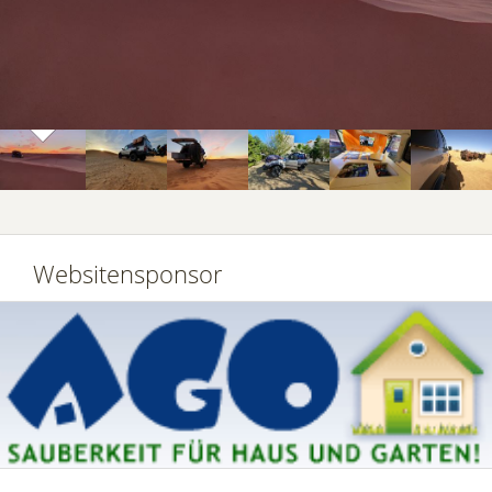
Websitensponsor