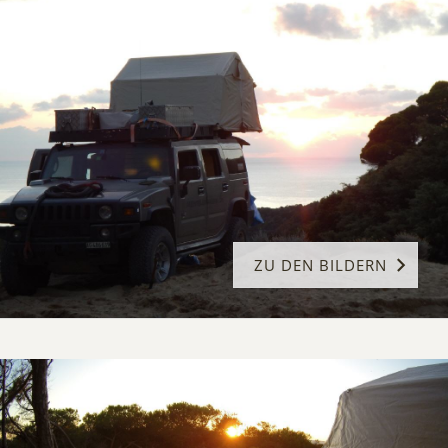
ZU DEN BILDERN