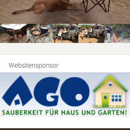
Websitensponsor