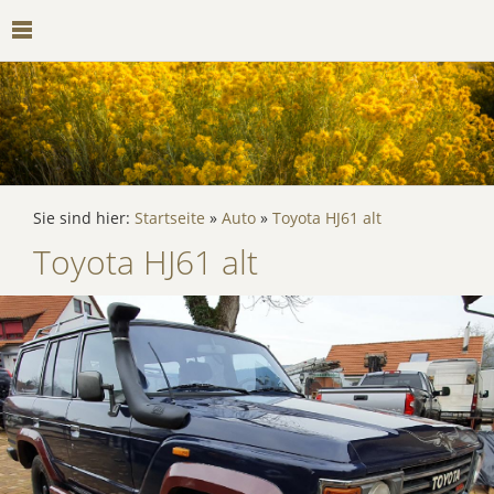
Sie sind hier:
Startseite
»
Auto
»
Toyota HJ61 alt
Toyota HJ61 alt