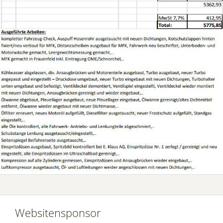
Websitensponsor