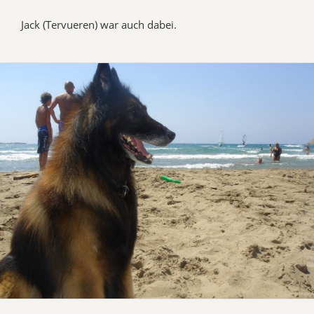
Jack (Tervueren) war auch dabei.