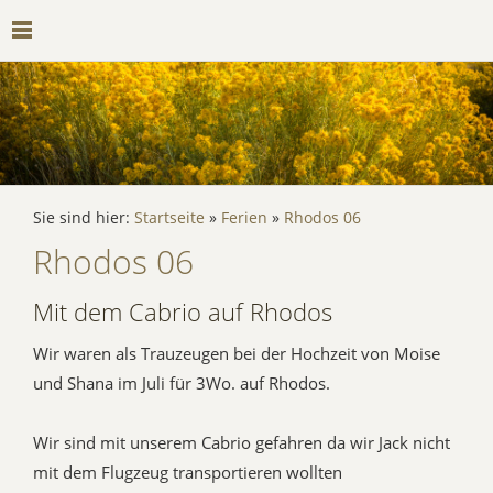
Sie sind hier:
Startseite
»
Ferien
»
Rhodos 06
Rhodos 06
Mit dem Cabrio auf Rhodos
Wir waren als Trauzeugen bei der Hochzeit von Moise
und Shana im Juli für 3Wo. auf Rhodos.
Wir sind mit unserem Cabrio gefahren da wir Jack nicht
mit dem Flugzeug transportieren wollten